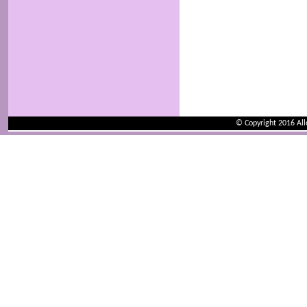
© Copyright 2016 Al