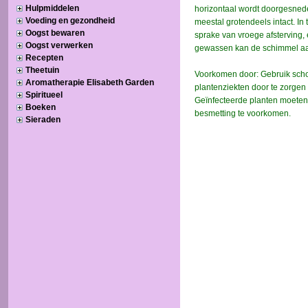
Hulpmiddelen
Voeding en gezondheid
Oogst bewaren
Oogst verwerken
Recepten
Theetuin
Aromatherapie Elisabeth Garden
Spiritueel
Boeken
Sieraden