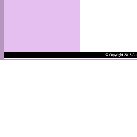
© Copyright 2016 Al