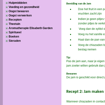
Hulpmiddelen
Voeding en gezondheid
Oogst bewaren
Oogst verwerken
Recepten
Theetuin
Aromatherapie Elisabeth Garden
Spiritueel
Boeken
Sieraden