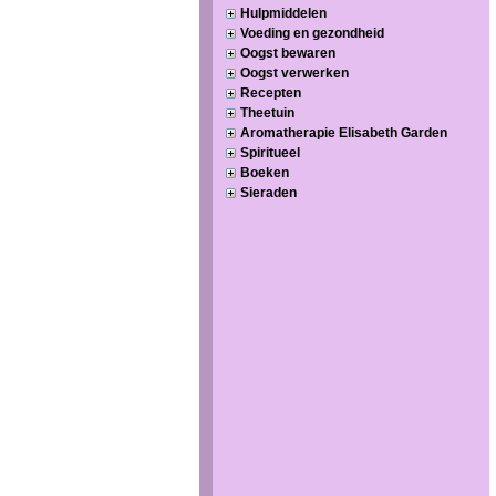
Hulpmiddelen
Voeding en gezondheid
Oogst bewaren
Oogst verwerken
Recepten
Theetuin
Aromatherapie Elisabeth Garden
Spiritueel
Boeken
Sieraden