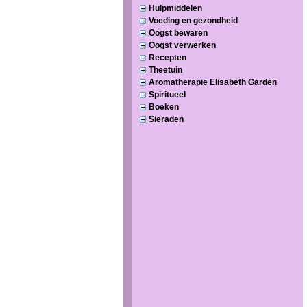
Hulpmiddelen
Voeding en gezondheid
Oogst bewaren
Oogst verwerken
Recepten
Theetuin
Aromatherapie Elisabeth Garden
Spiritueel
Boeken
Sieraden