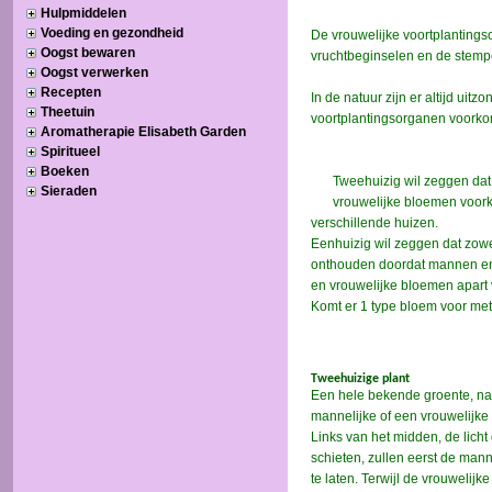
Hulpmiddelen
Voeding en gezondheid
Oogst bewaren
Oogst verwerken
Recepten
Theetuin
Aromatherapie Elisabeth Garden
Spiritueel
Boeken
Sieraden