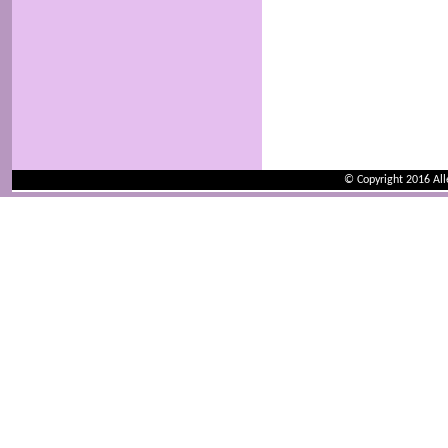
© Copyright 2016 Al