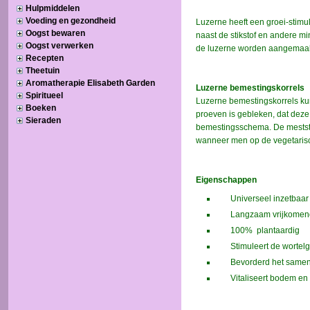
Hulpmiddelen
Voeding en gezondheid
Oogst bewaren
Oogst verwerken
Recepten
Theetuin
Aromatherapie Elisabeth Garden
Spiritueel
Boeken
Sieraden