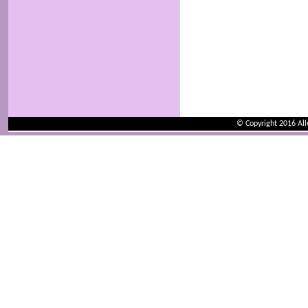
© Copyright 2016 Al