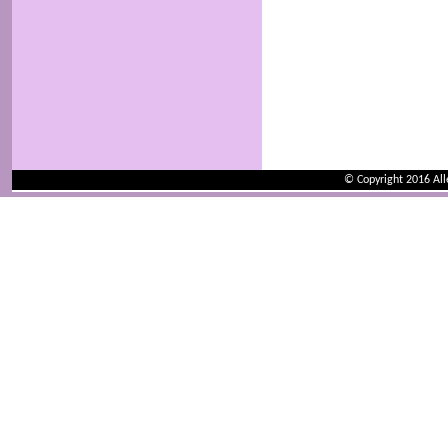
© Copyright 2016 Al