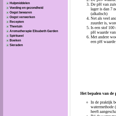
Hulpmiddelen
Voeding en gezondheid
Oogst bewaren
Oogst verwerken
Recepten
Theetuin
Aromatherapie Elisabeth Garden
Spiritueel
Boeken
Sieraden