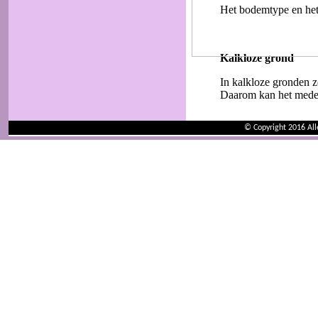
© Copyright 2016 Al