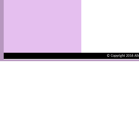
© Copyright 2016 Al