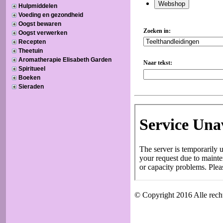
Hulpmiddelen
Voeding en gezondheid
Oogst bewaren
Oogst verwerken
Recepten
Theetuin
Aromatherapie Elisabeth Garden
Spiritueel
Boeken
Sieraden