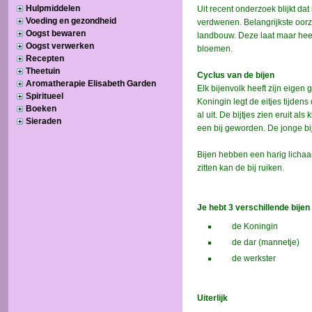
Hulpmiddelen
Voeding en gezondheid
Oogst bewaren
Oogst verwerken
Recepten
Theetuin
Aromatherapie Elisabeth Garden
Spiritueel
Boeken
Sieraden