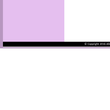
© Copyright 2016 Al