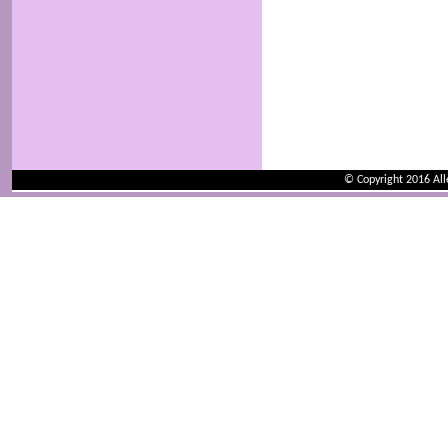
© Copyright 2016 Al