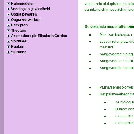
Hulpmiddelen
Voeding en gezondheid
Oogst bewaren
Oogst verwerken
Recepten
Theetuin
Aromatherapie Elisabeth Garden
Spiritueel
Boeken
Sieraden